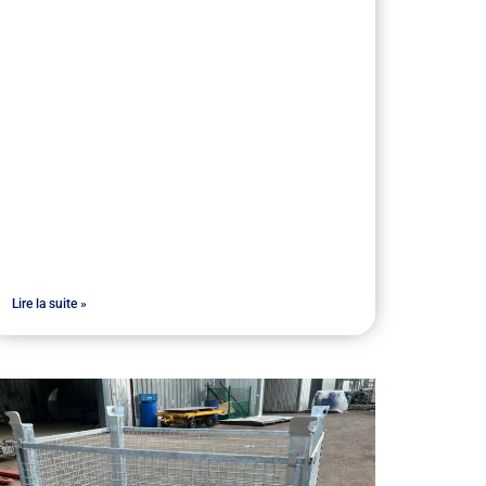
Lire la suite »