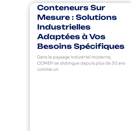
Conteneurs Sur
Mesure : Solutions
Industrielles
Adaptées à Vos
Besoins Spécifiques
Dans le paysage industriel moderne,
COMEFI se distingue depuis plus de 30 ans
comme un