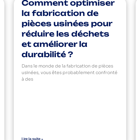
Comment optimiser
la fabrication de
pièces usinées pour
réduire les déchets
et améliorer la
durabilité ?
Dans le monde de la fabrication de pièces
usinées, vous êtes probablement confronté
à des
Lire la suite »