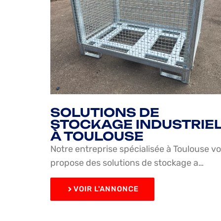
SOLUTIONS DE
STOCKAGE INDUSTRIE
À TOULOUSE
Notre entreprise spécialisée à Toulouse v
propose des solutions de stockage a…
VOIR L'ANNONCE