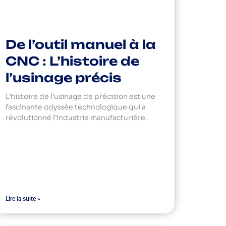
De l’outil manuel à la
CNC : L’histoire de
l’usinage précis
L’histoire de l’usinage de précision est une
fascinante odyssée technologique qui a
révolutionné l’industrie manufacturière.
Lire la suite »