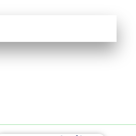
Vous avez une question ?
NOUS CONTACTER
EANS