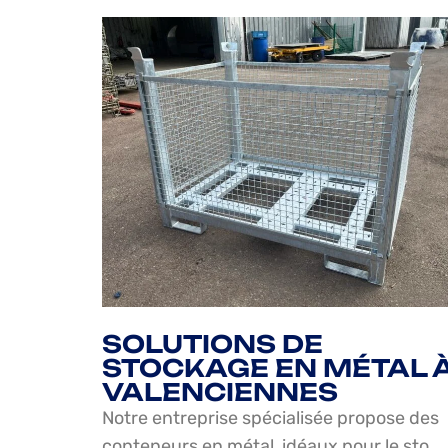
SOLUTIONS DE
STOCKAGE EN MÉTAL 
VALENCIENNES
Notre entreprise spécialisée propose des
conteneurs en métal, idéaux pour le sto…