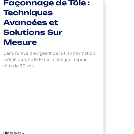
Façonnage de Tôle :
Techniques
Avancées et
Solutions Sur
Mesure
Dans l’univers exigeant de la transformation
métallique, COMEFI se distingue depuis
plus de 30 ans
Lire la suite »