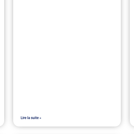
Lire la suite »