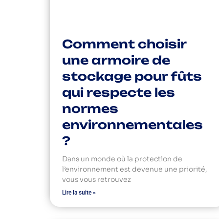
Comment choisir
une armoire de
stockage pour fûts
qui respecte les
normes
environnementales
?
Dans un monde où la protection de
l’environnement est devenue une priorité,
vous vous retrouvez
Lire la suite »