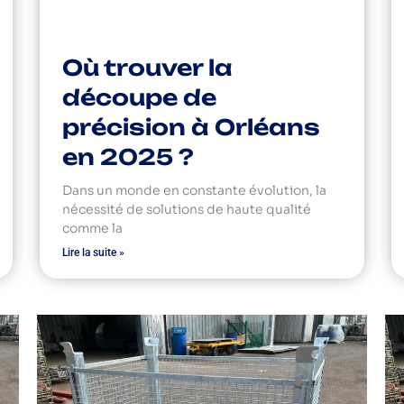
Où trouver la
découpe de
précision à Orléans
en 2025 ?
Dans un monde en constante évolution, la
nécessité de solutions de haute qualité
comme la
Lire la suite »