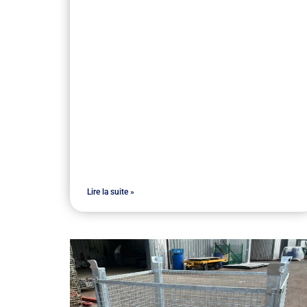
Lire la suite »