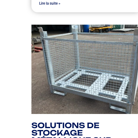
Lire la suite »
SOLUTIONS DE
STOCKAGE