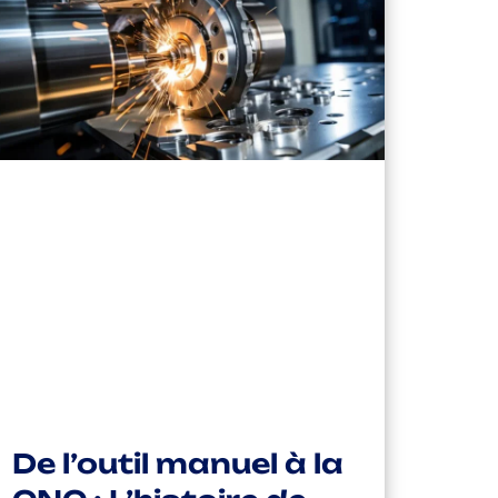
De l’outil manuel à la