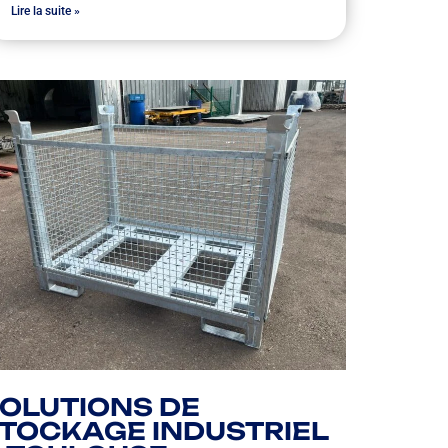
Lire la suite »
OLUTIONS DE
TOCKAGE INDUSTRIEL