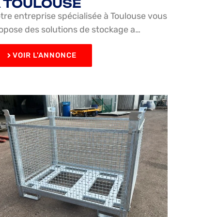
 TOULOUSE
tre entreprise spécialisée à Toulouse vous
opose des solutions de stockage a…
VOIR L'ANNONCE