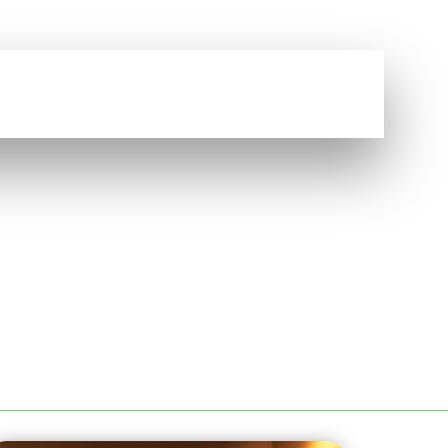
Vous avez une question ?
NOUS CONTACTER