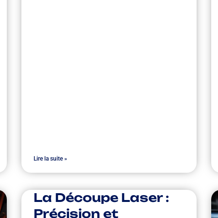
Lire la suite »
La Découpe Laser :
Précision et