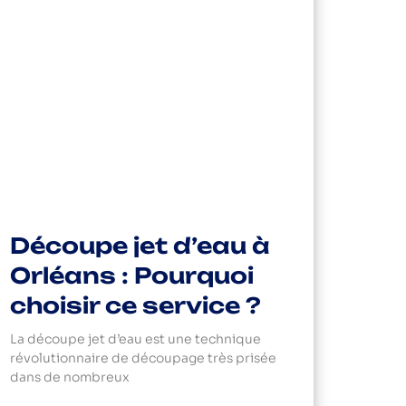
Découpe jet d’eau à
Orléans : Pourquoi
choisir ce service ?
La découpe jet d’eau est une technique
révolutionnaire de découpage très prisée
dans de nombreux