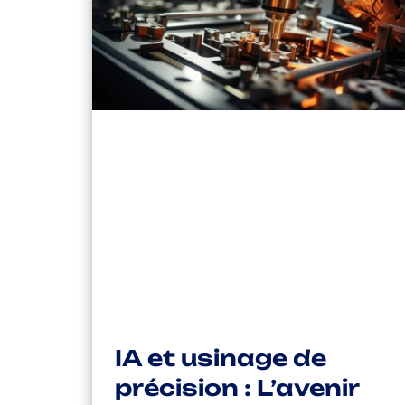
IA et usinage de
précision : L’avenir