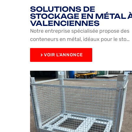
SOLUTIONS DE
STOCKAGE EN MÉTAL 
VALENCIENNES
Notre entreprise spécialisée propose des
conteneurs en métal, idéaux pour le sto…
VOIR L'ANNONCE