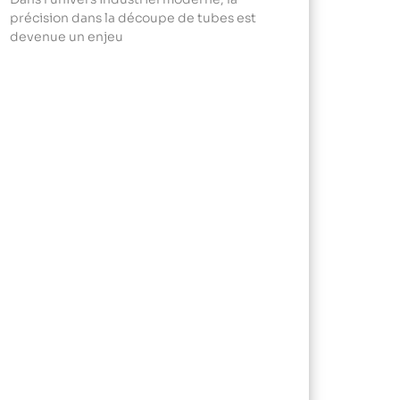
précision dans la découpe de tubes est
devenue un enjeu