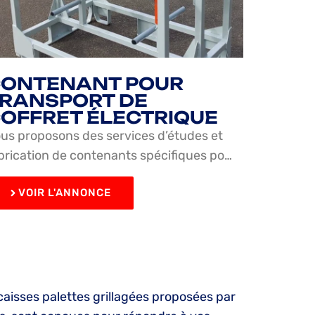
ONTENANT POUR
RANSPORT DE
OFFRET ÉLECTRIQUE
us proposons des services d’études et
brication de contenants spécifiques po…
VOIR L'ANNONCE
caisses palettes grillagées proposées par