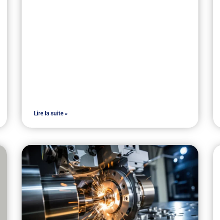
Lire la suite »