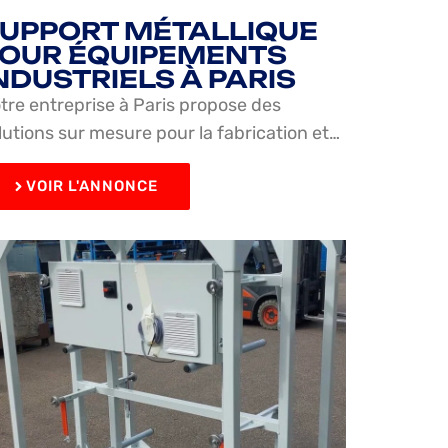
UPPORT MÉTALLIQUE
OUR ÉQUIPEMENTS
NDUSTRIELS À PARIS
tre entreprise à Paris propose des
lutions sur mesure pour la fabrication et…
VOIR L'ANNONCE