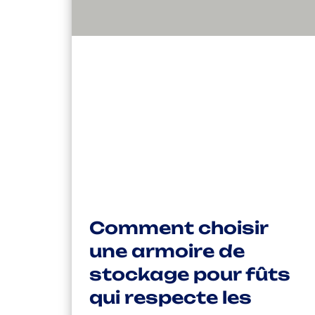
Comment choisir
une armoire de
stockage pour fûts
qui respecte les