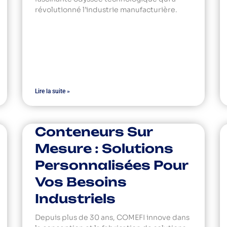
révolutionné l’industrie manufacturière.
Lire la suite »
Conteneurs Sur
Mesure : Solutions
Personnalisées Pour
Vos Besoins
Industriels
Depuis plus de 30 ans, COMEFI innove dans