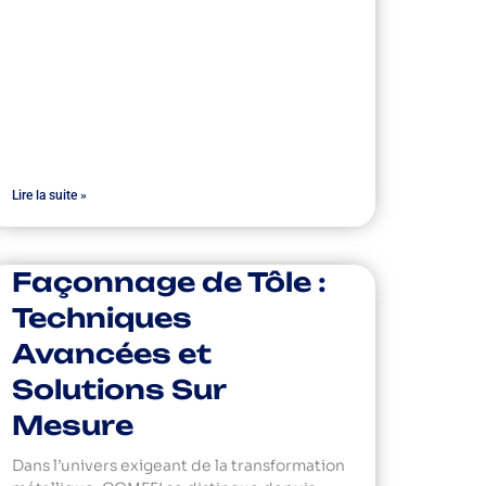
Lire la suite »
Façonnage de Tôle :
Techniques
Avancées et
Solutions Sur
Mesure
Dans l’univers exigeant de la transformation