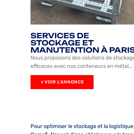
SERVICES DE
STOCKAGE ET
MANUTENTION À PARI
Nous proposons des solutions de stockag
efficaces avec nos conteneurs en métal…
VOIR L'ANNONCE
Pour optimiser le stockage et la logistiq