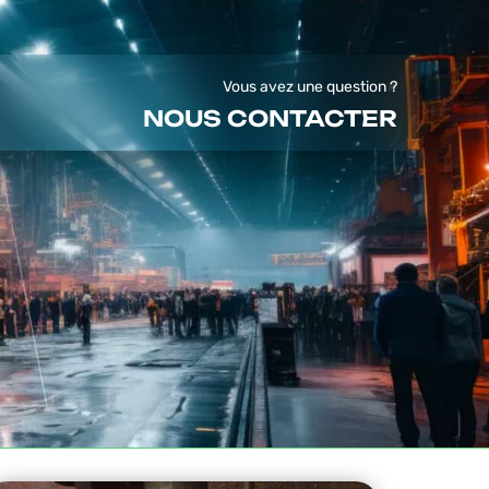
Vous avez une question ?
NOUS CONTACTER