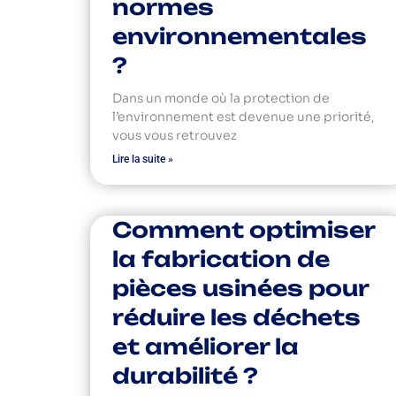
normes
environnementales
?
Dans un monde où la protection de
l’environnement est devenue une priorité,
vous vous retrouvez
Lire la suite »
Comment optimiser
la fabrication de
pièces usinées pour
réduire les déchets
et améliorer la
durabilité ?