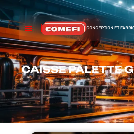
CONCEPTION ET FABRI
CAISSE PALETTE 